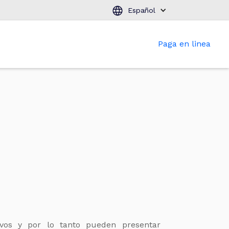
Español
Paga en linea
ivos y por lo tanto pueden presentar