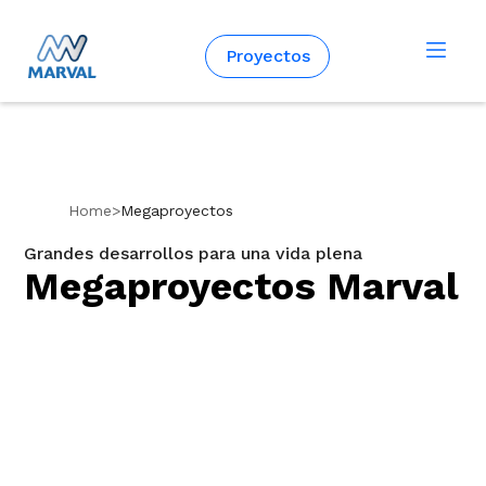
Español
Proyectos
Home
>
Megaproyectos
Grandes desarrollos para una vida plena
Megaproyectos Marval