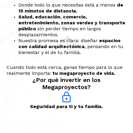
Donde todo lo que necesitas está a menos
de
15 minutos de distancia.
Salud, educación, comercio,
entretenimiento, zonas verdes y transporte
público
sin perder tiempo en largos
desplazamientos.
Nuestra promesa es clara: diseñar
espacios
con calidad arquitectónica
, pensando en tu
bienestar y el de tu familia.
Cuando todo está cerca, ganas tiempo para lo que
realmente importa:
tu megaproyecto de vida.
¿Por qué invertir en los
Megaproyectos?
Dis
Seguridad para ti y tu familia.