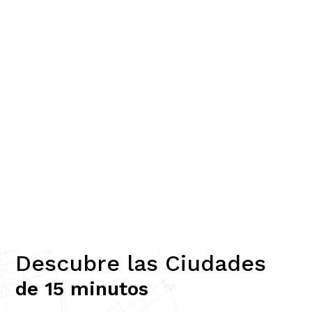
Descubre las Ciudades
de 15 minutos