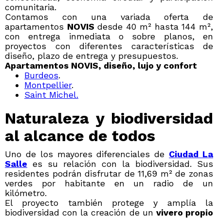
comunitaria.
Contamos con una variada oferta de
apartamentos
NOVIS
desde 40 m² hasta 144 m²,
con entrega inmediata o sobre planos, en
proyectos con diferentes características de
diseño, plazo de entrega y presupuestos.
Apartamentos NOVIS, diseño, lujo y confort
Burdeos
.
Montpellier
.
Saint Michel.
Naturaleza y biodiversidad
al alcance de todos
Uno de los mayores diferenciales de
Ciudad La
Salle
es su relación con la biodiversidad. Sus
residentes podrán disfrutar de 11,69 m² de zonas
verdes por habitante en un radio de un
kilómetro.
El proyecto también protege y amplía la
biodiversidad con la creación de un
vivero propio