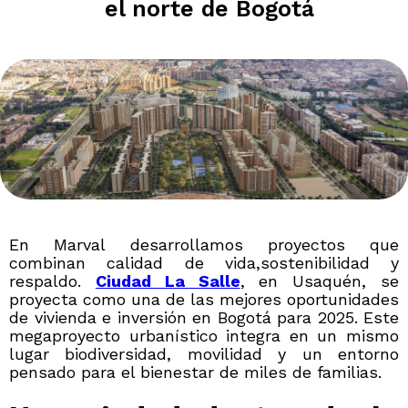
el norte de Bogotá
En Marval desarrollamos proyectos que
combinan calidad de vida,sostenibilidad y
respaldo.
Ciudad La Salle
, en Usaquén, se
proyecta como una de las mejores oportunidades
de vivienda e inversión en Bogotá para 2025. Este
megaproyecto urbanístico integra en un mismo
lugar biodiversidad, movilidad y un entorno
pensado para el bienestar de miles de familias.