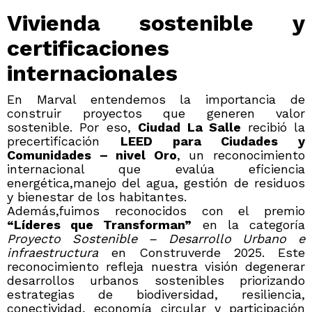
Vivienda sostenible y
certificaciones
internacionales
En Marval entendemos la importancia de
construir proyectos que generen valor
sostenible. Por eso,
Ciudad La Salle
recibió la
precertificación
LEED para Ciudades y
Comunidades – nivel Oro
, un reconocimiento
internacional que evalúa eficiencia
energética,manejo del agua, gestión de residuos
y bienestar de los habitantes.
Además,fuimos reconocidos con el premio
“Líderes que Transforman”
en la categoría
Proyecto Sostenible – Desarrollo Urbano e
infraestructura
en Construverde 2025. Este
reconocimiento refleja nuestra visión degenerar
desarrollos urbanos sostenibles priorizando
estrategias de biodiversidad, resiliencia,
conectividad, economía circular y participación