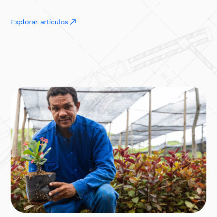
Explorar artículos