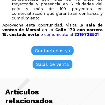
trayectoria y presencia en 6 ciudades del
país y más de 100 proyectos en
comercialización que garantizan confianza y
cumplimiento.
Aprovecha esta oportunidad, visita la
sala de
ventas de Marval
en la
Calle 170 con carrera
15, costado norte
,o
comunícate al
3219728531
Contáctanos ya
Salas de venta
Artículos
relacionados