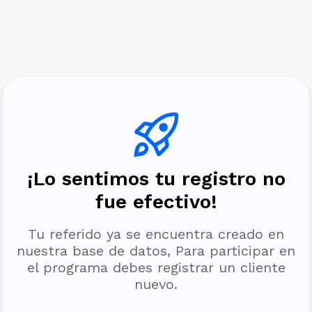
¡Lo sentimos tu registro no
fue efectivo!
Tu referido ya se encuentra creado en
nuestra base de datos, Para participar en
el programa debes registrar un cliente
nuevo.