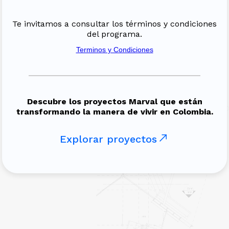
Te invitamos a consultar los términos y condiciones
del programa.
Terminos y Condiciones
Descubre los proyectos Marval que están
transformando la manera de vivir en Colombia.
Explorar proyectos